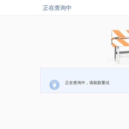
正在查询中
正在查询中，请刷新重试