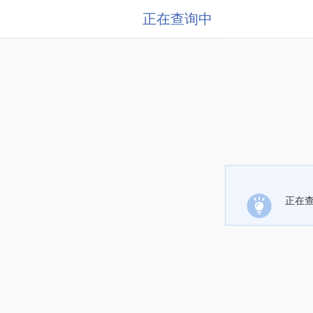
正在查询中
正在