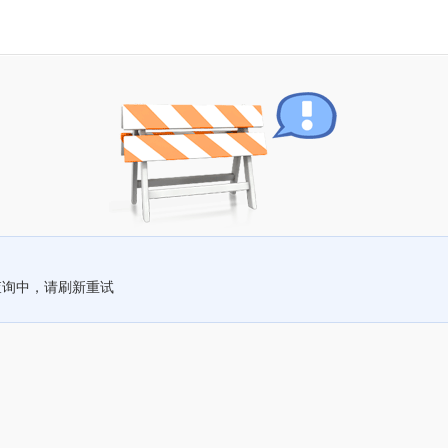
查询中，请刷新重试