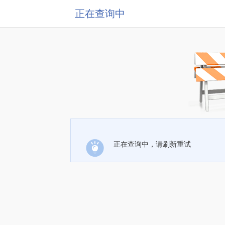
正在查询中
正在查询中，请刷新重试