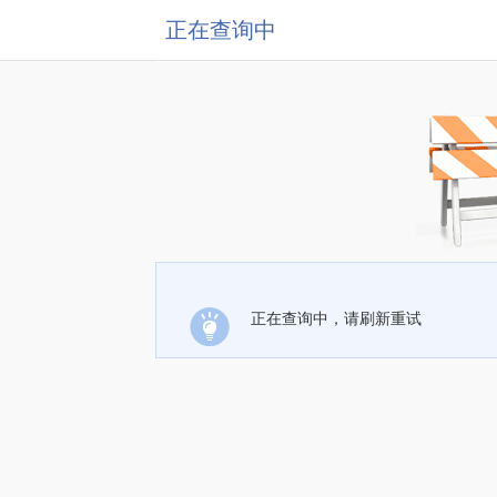
正在查询中
正在查询中，请刷新重试