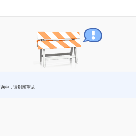
查询中，请刷新重试