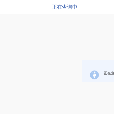
正在查询中
正在